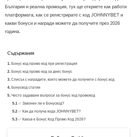
България и реална промоция, тук ще откриете как работи
платформата, как се регистрирате с код
JOHNNYBET
и
какви бонуси и награди можете да получите през 2026
година.
Съдържания
1.
Бонус код промо код при регистрация
2.
Бонус код промо код за днес бонус
3.
Списък с наградите, които можете да получите с бонус код
4.
Бонускод статии
5.
Често задавани въпроси за бонус код промокод
5.1
✅ Законен ли е Бонускод?
5.2
✅ Как да получа кода JOHNNYBET?
5.3
✅ Какъв е Бонус Код Промо Код 2026?