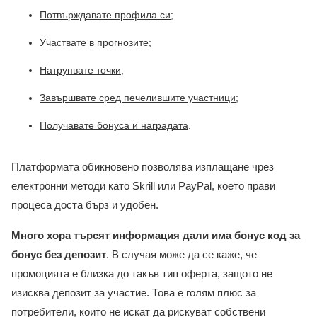
Потвърждавате профила си
;
Участвате в прогнозите
;
Натрупвате точки
;
Завършвате сред печелившите участници
;
Получавате бонуса и наградата
.
Платформата обикновено позволява изплащане чрез
електронни методи като Skrill или PayPal, което прави
процеса доста бърз и удобен.
Много хора търсят информация дали има бонус код за
бонус без депозит
. В случая може да се каже, че
промоцията е близка до такъв тип оферта, защото не
изисква депозит за участие. Това е голям плюс за
потребители, които не искат да рискуват собствени