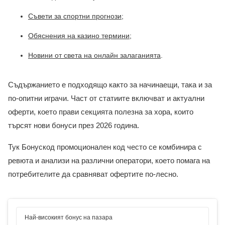
Съвети за спортни прогнози
;
Обяснения на казино термини
;
Новини от света на онлайн залаганията
.
Съдържанието е подходящо както за начинаещи, така и за
по-опитни играчи. Част от статиите включват и актуални
оферти, което прави секцията полезна за хора, които
търсят нови бонуси през 2026 година.
Тук Бонускод промоционален код често се комбинира с
ревюта и анализи на различни оператори, което помага на
потребителите да сравняват офертите по-лесно.
Най-високият бонус на пазара