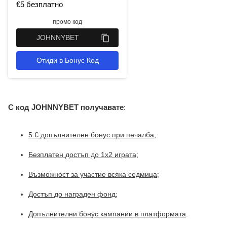
€5 безплатно
промо код
JOHNNYBET
Отиди в Бонус Код
С код
JOHNNYBET
получавате
:
5 € допълнителен бонус при печалба
;
Безплатен достъп до 1x2 играта
;
Възможност за участие всяка седмица
;
Достъп до награден фонд
;
Допълнителни бонус кампании в платформата
.