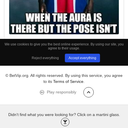
We use cookies to give you the best online experience. By using our site, you
agree to their usage.
Reject everything
Accept everything
© BetVip.org. All rights reserved. By using this service, you agree
to its
Terms of Service
.
Play responsibly
Didn't find what you were looking for? Click on a martini glass.