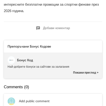
интересните безплатни промоции за спортни фенове през
2026 година.
Добави коментар
Препоръчани Бонус Кодове
Бонус Код
Най-добрите бонуси за сайтове за залагания
Покажи преглед >
Comments (0)
Add public comment