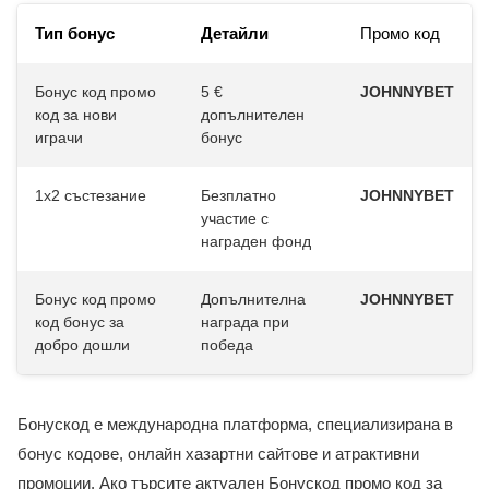
Тип бонус
Детайли
Промо код
Бонус код промо
5 €
JOHNNYBET
код за нови
допълнителен
играчи
бонус
1x2 състезание
Безплатно
JOHNNYBET
участие с
награден фонд
Бонус код промо
Допълнителна
JOHNNYBET
код бонус за
награда при
добро дошли
победа
Бонускод е международна платформа, специализирана в
бонус кодове, онлайн хазартни сайтове и атрактивни
промоции. Ако търсите актуален Бонускод промо код за