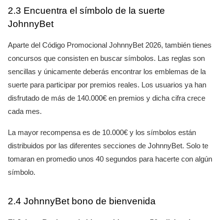
2.3
Encuentra el símbolo de la suerte
JohnnyBet
Aparte del Código Promocional JohnnyBet 2026, también tienes
concursos que consisten en buscar símbolos. Las reglas son
sencillas y únicamente deberás encontrar los emblemas de la
suerte para participar por premios reales. Los usuarios ya han
disfrutado de más de 140.000€ en premios y dicha cifra crece
cada mes.
La mayor recompensa es de 10.000€ y los símbolos están
distribuidos por las diferentes secciones de JohnnyBet. Solo te
tomaran en promedio unos 40 segundos para hacerte con algún
símbolo.
2.4
JohnnyBet bono de bienvenida