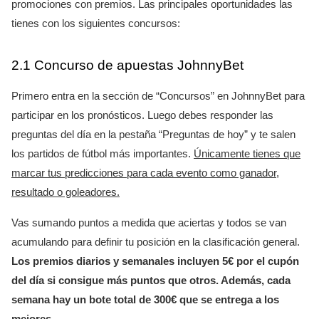
promociones con premios. Las principales oportunidades las
tienes con los siguientes concursos:
2.1
Concurso de apuestas JohnnyBet
Primero entra en la sección de “Concursos” en JohnnyBet para
participar en los pronósticos. Luego debes responder las
preguntas del día en la pestaña “Preguntas de hoy” y te salen
los partidos de fútbol más importantes.
Únicamente tienes que
marcar tus predicciones para cada evento como ganador,
resultado o goleadores.
Vas sumando puntos a medida que aciertas y todos se van
acumulando para definir tu posición en la clasificación general.
Los premios diarios y semanales incluyen 5€ por el cupón
del día si consigue más puntos que otros. Además, cada
semana hay un bote total de 300€ que se entrega a los
mejores.