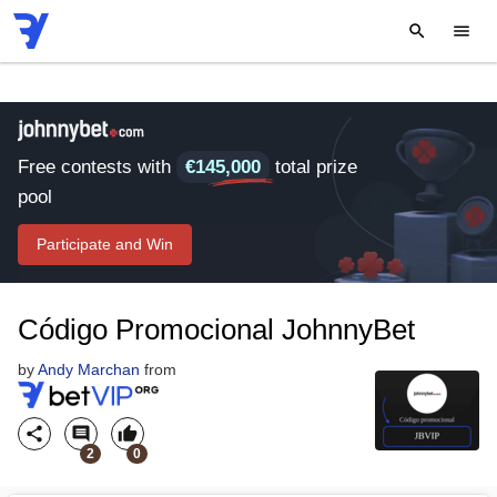
Online Betting VIP Bonuses
VIP Betting Mobile Apps
Best Hi
Free contests with
€145,000
total prize
pool
Participate and Win
Código Promocional JohnnyBet
by
Andy Marchan
from
2
0