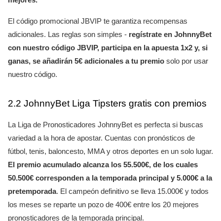
El código promocional
JBVIP
te garantiza recompensas
adicionales. Las reglas son simples -
regístrate en JohnnyBet
con nuestro código
JBVIP
, participa en la apuesta 1x2 y, si
ganas, se añadirán 5€ adicionales a tu premio
solo por usar
nuestro código.
2.2
JohnnyBet Liga Tipsters gratis con premios
La Liga de Pronosticadores JohnnyBet es perfecta si buscas
variedad a la hora de apostar. Cuentas con pronósticos de
fútbol, tenis, baloncesto, MMA y otros deportes en un solo lugar.
El premio acumulado alcanza los 55.500€, de los cuales
50.500€ corresponden a la temporada principal y 5.000€ a la
pretemporada
. El campeón definitivo se lleva 15.000€ y todos
los meses se reparte un pozo de 400€ entre los 20 mejores
pronosticadores de la temporada principal.