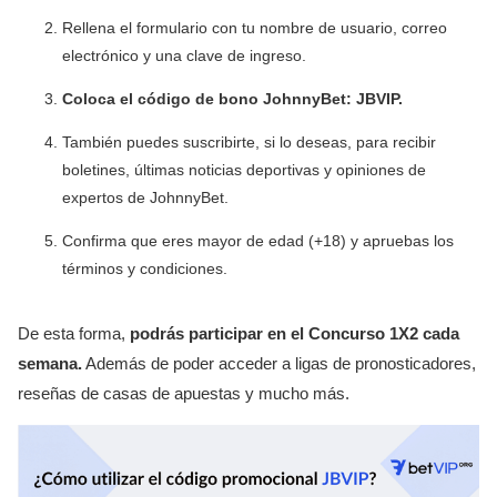
Rellena el formulario con tu nombre de usuario, correo
electrónico y una clave de ingreso.
Coloca el código de bono JohnnyBet:
JBVIP
.
También puedes suscribirte, si lo deseas, para recibir
boletines, últimas noticias deportivas y opiniones de
expertos de JohnnyBet.
Confirma que eres mayor de edad (+18) y apruebas los
términos y condiciones.
De esta forma,
podrás participar en el Concurso 1X2 cada
semana.
Además de poder acceder a ligas de pronosticadores,
reseñas de casas de apuestas y mucho más.