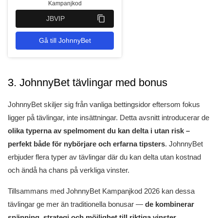
Kampanjkod
JBVIP
Gå till JohnnyBet
3.
JohnnyBet tävlingar med bonus
JohnnyBet skiljer sig från vanliga bettingsidor eftersom fokus
ligger på tävlingar, inte insättningar. Detta avsnitt introducerar de
olika typerna av spelmoment du kan delta i utan risk –
perfekt både för nybörjare och erfarna tipsters
. JohnnyBet
erbjuder flera typer av tävlingar där du kan delta utan kostnad
och ändå ha chans på verkliga vinster.
Tillsammans med JohnnyBet Kampanjkod 2026 kan dessa
tävlingar ge mer än traditionella bonusar —
de kombinerar
spänning, strategi och möjlighet till riktiga vinster
.