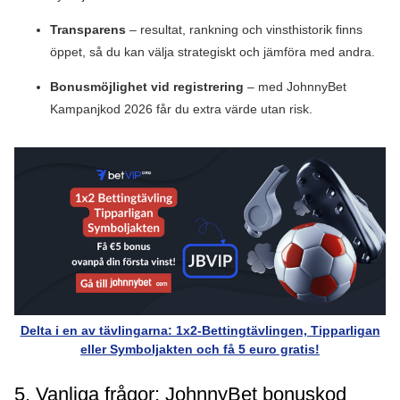
Transparens
– resultat, rankning och vinsthistorik finns
öppet, så du kan välja strategiskt och jämföra med andra.
Bonusmöjlighet vid registrering
– med JohnnyBet
Kampanjkod 2026 får du extra värde utan risk.
Delta i en av tävlingarna: 1x2-Bettingtävlingen, Tipparligan
eller Symboljakten och få 5 euro gratis!
5.
Vanliga frågor: JohnnyBet bonuskod