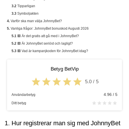
3.2
Tipparligan
3.3
Symboljakten
4.
Varför ska man välja JohnnyBet?
5.
Vanliga frågor: JohnnyBet bonuskod Augusti 2026
5.1
🟥 Är det gratis att gå med i JohnnyBet?
5.2
🟥 Är JohnnyBet seriöst och lagligt?
5.3
🟥 Vad är kampanjkoden för JohnnyBet idag?
Betyg BetVip
5.0
/ 5
4.96 / 5
Användarbetyg
Ditt betyg
1.
Hur registrerar man sig med JohnnyBet