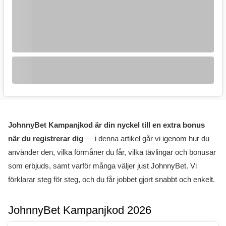
JohnnyBet Kampanjkod är din nyckel till en extra bonus
när du registrerar dig
— i denna artikel går vi igenom hur du
använder den, vilka förmåner du får, vilka tävlingar och bonusar
som erbjuds, samt varför många väljer just JohnnyBet. Vi
förklarar steg för steg, och du får jobbet gjort snabbt och enkelt.
JohnnyBet Kampanjkod 2026