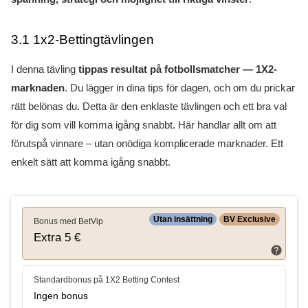
3.1
1x2-Bettingtävlingen
I denna tävling
tippas resultat på fotbollsmatcher — 1X2-
marknaden
. Du lägger in dina tips för dagen, och om du prickar
rätt belönas du. Detta är den enklaste tävlingen och ett bra val
för dig som vill komma igång snabbt. Här handlar allt om att
förutspå vinnare – utan onödiga komplicerade marknader. Ett
enkelt sätt att komma igång snabbt.
Utan insättning
BV Exclusive
Bonus med BetVip
Extra 5 €
Standardbonus på 1X2 Betting Contest
Ingen bonus