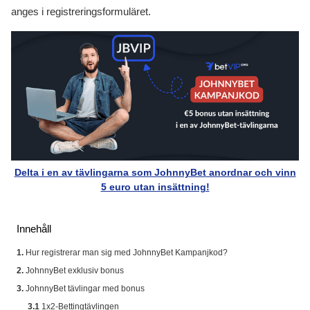
anges i registreringsformuläret.
Delta i en av tävlingarna som JohnnyBet anordnar och vinn
5 euro utan insättning!
Innehåll
1.
Hur registrerar man sig med JohnnyBet Kampanjkod?
2.
JohnnyBet exklusiv bonus
3.
JohnnyBet tävlingar med bonus
3.1
1x2-Bettingtävlingen