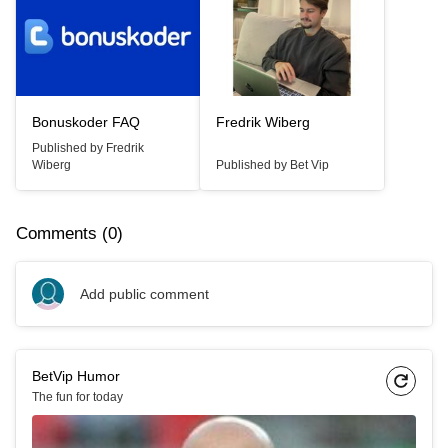
Bonuskoder FAQ
Fredrik Wiberg
Published by Fredrik
Wiberg
Published by Bet Vip
Comments (0)
Add public comment
BetVip Humor
The fun for today