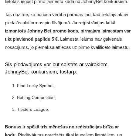
lietotājs iegūst pirmo laimestu kādā no JohnnyBet konkursiem.
Tas nozīmē, ka bonusa vērtība parādās tad, kad lietotājs aktīvi
piedalās platformas piedāvājumā.
Ja reģistrācijas laikā
izmantots Johnny Bet promo kods, pirmajam laimestam var
tikt pievienoti papildu 5 €
. Laimesta lielums nav galvenais
nosacījums, jo piemaksa attiecas uz pirmo kvalificēto laimestu.
Šis piedāvājums var būt saistīts ar vairākiem
JohnnyBet konkursiem, tostarp:
Find Lucky Symbol;
Betting Competition;
Tipsters League.
Bonuss ir spēkā trīs mēnešus no reģistrācijas brīža ar
kodu
. Piedāvājums paredzēts tikai jaunajiem lietotājiem, un