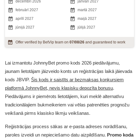
decembrī 2026
janvārī 2027
februārī 2027
martā 2027
aprīlī 2027
maijā 2027
jūnijā 2027
jūlijā 2027
Offer verified by BetVip team on
07/08/26
and guaranteed to work
Lai izmantotu JohnnyBet promo kods 2026 piedāvājumu,
jaunam lietotājam jāizveido konts un reģistrācijas laikā jāievada
kods
JBVIP
.
Šis kods ir saistīts ar bezmaksas konkursiem
platformā JohnnyBet, nevis klasisku depozīta bonusu
.
Piedāvājums ir piemērots lietotājiem, kuri meklē alternatīvu
tradicionālajiem bukmeikeriem vai vēlas patrenēties prognožu
veikšanā pirms klasisko likmju veikšanas.
Reģistrācijas process sākas ar e-pasta adreses norādīšanu,
paroles izveidi un nepieciešamo datu aizpildīšanu.
Promo koda