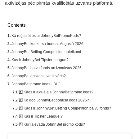
aktivizējas pēc pirmās kvalificētās uzvaras platformā.
Contents
1.
Kā reģistrēties ar JohnnyBetPromoKods?
2.
JohnnyBet konkursa bonuss Augustā 2026
3.
JohnnyBet Betting Competition noteikumi
4.
Kas ir JohnnyBet Tipster League?
5.
JohnnyBet balvu fonds un izmaksas 2026
6.
JohnnyBet apskats - vai ir vērts?
7.
JohnnyBet promo kods - BUJ
7.1
1️⃣ Kāds ir aktuālais JohnnyBet promo kods?
7.2
2️⃣ Ko dod JohnnyBet bonusa kods 2026?
7.3
3️⃣ Kāds ir JohnnyBet Betting Competition balvu fonds?
7.4
4️⃣ Kas ir Tipster League ?
7.5
5️⃣ Kur jāievada JohnnBet promo kods?