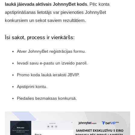
laukā jāievada aktīvais JohnnyBet kods
. Pēc konta
apstiprināšanas lietotājs var pievienoties JohnnyBet
konkursiem un sekot saviem rezultātiem.
Īsi sakot, process ir vienkāršs:
Atver JohnnyBet reģistrācijas formu.
Ievadi savu e-pastu un izveido paroli.
Promo koda laukā ieraksti
JBVIP
.
Apstiprini kontu.
Piedalies bezmaksas konkursā.