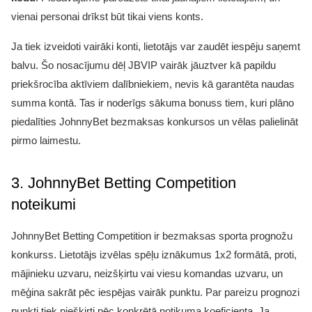
vienai personai drīkst būt tikai viens konts.
Ja tiek izveidoti vairāki konti, lietotājs var zaudēt iespēju saņemt
balvu. Šo nosacījumu dēļ
JBVIP
vairāk jāuztver kā papildu
priekšrocība aktīviem dalībniekiem, nevis kā garantēta naudas
summa kontā. Tas ir noderīgs sākuma bonuss tiem, kuri plāno
piedalīties JohnnyBet bezmaksas konkursos un vēlas palielināt
pirmo laimestu.
3.
JohnnyBet Betting Competition
noteikumi
JohnnyBet Betting Competition ir bezmaksas sporta prognožu
konkurss. Lietotājs izvēlas spēļu iznākumus 1x2 formātā, proti,
mājinieku uzvaru, neizšķirtu vai viesu komandas uzvaru, un
mēģina sakrāt pēc iespējas vairāk punktu. Par pareizu prognozi
punkti tiek piešķirti pēc konkrētā notikuma koeficienta. Ja